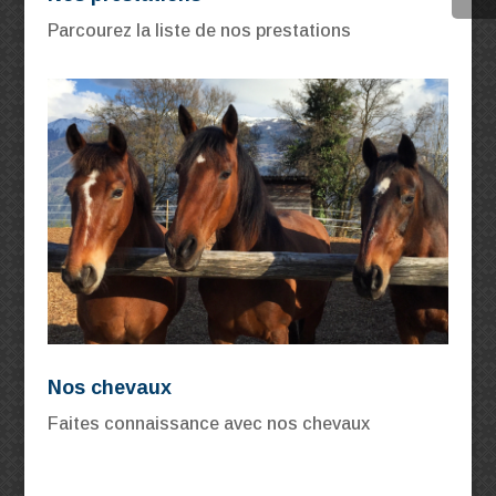
Parcourez la liste de nos prestations
Nos chevaux
Faites connaissance avec nos chevaux