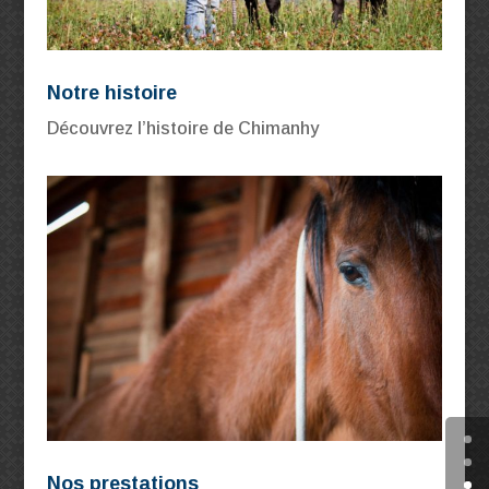
Notre histoire
Découvrez l’histoire de Chimanhy
Nos prestations