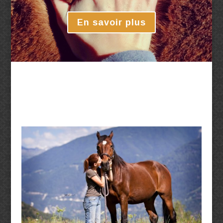
En savoir plus