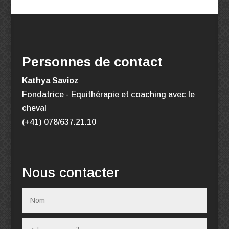
Personnes de contact
Kathya Savioz
Fondatrice - Equithérapie
et coaching avec le
cheval
(+41) 078/637.21.10
Nous contacter