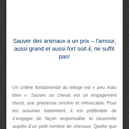
Sauver des animaux a un prix – l’amour,
aussi grand et aussi fort soit-il, ne suffit
pas!
Un critère fondamental du refuge est « peu mais
bien ». Sauver un cheval est un engagement
moral, une promesse sincère et irrévocable. P
our
les assumer totalement, il est préférable de
s’engager de façon responsable et raisonnée
auprès d’un petit nombre de chevaux. Quelle que