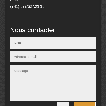
cheval
(+41) 078/637.21.10
Nous contacter