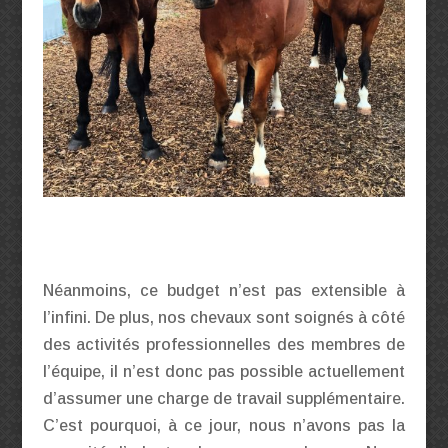
Néanmoins, ce budget n’est pas extensible à
l’infini. De plus, nos chevaux sont soignés à côté
des activités professionnelles des membres de
l’équipe, il n’est donc pas possible actuellement
d’assumer une charge de travail supplémentaire.
C’est pourquoi, à ce jour, nous n’avons pas la