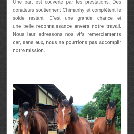
Une part est couverte par les prestations. Des
donateurs soutiennent Chimanhy et complètent le
solde restant. C’est une grande chance et
une
belle
reconnaissance envers notre travail.
Nous leur adressons nos vifs remerciements
car, sans eux, nous ne pourrions pas accomplir
notre mission.