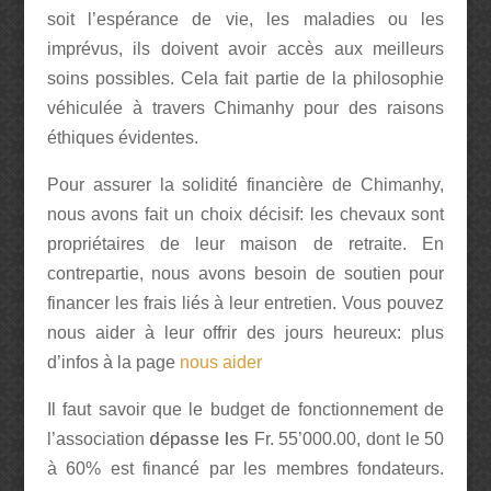
soit l’espérance de vie, les maladies ou les
imprévus, ils doivent avoir accès aux meilleurs
soins possibles. Cela fait partie de la philosophie
véhiculée à travers Chimanhy pour des raisons
éthiques évidentes.
Pour assurer la solidité financière de Chimanhy,
nous avons fait un choix décisif: les chevaux sont
propriétaires de leur maison de retraite. En
contrepartie, nous avons besoin de soutien pour
financer les frais liés à leur entretien. Vous pouvez
nous aider à leur offrir des jours heureux: plus
d’infos à la page
nous aider
Il faut savoir que le budget
de fonctionnement de
l’association
dépasse les
Fr. 55’000.00, dont le 50
à 60% est financé par les membres fondateurs.