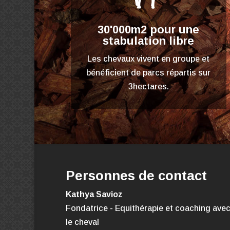
30'000m2 pour une
stabulation libre
Les chevaux vivent en groupe et
bénéficient de parcs répartis sur
3hectares.
Personnes de contact
Kathya Savioz
Fondatrice - Equithérapie
et coaching ave
le cheval