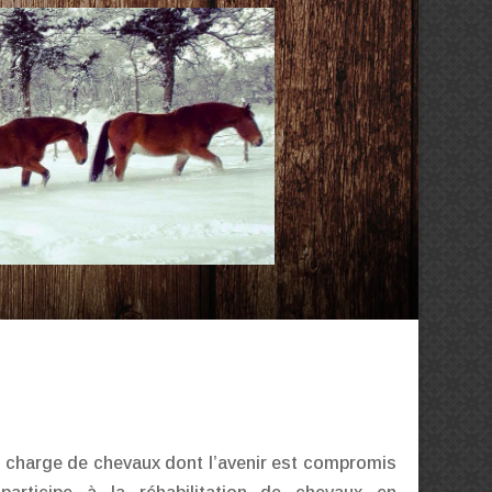
en charge de chevaux dont l’avenir est compromis