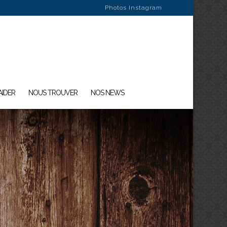
Photos Instagram
AIDER
NOUS TROUVER
NOS NEWS