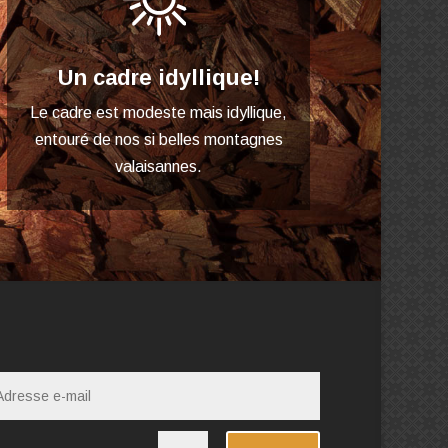
Un cadre idyllique!
Le cadre est modeste mais idyllique,
entouré de nos si belles montagnes
valaisannes.