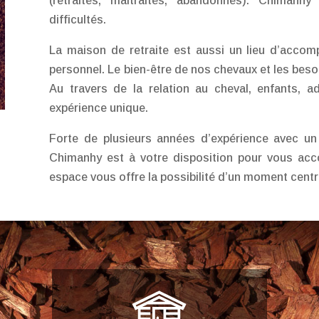
(retraités, maltraités, abandonnés). Chimanhy
difficultés.
La maison de retraite est aussi un lieu d’acco
personnel. Le bien-être de nos chevaux et les beso
Au travers de la relation au cheval, enfants, a
expérience unique.
Forte de plusieurs années d’expérience avec un
Chimanhy est à votre disposition pour vous acc
espace vous offre la possibilité d’un moment centr