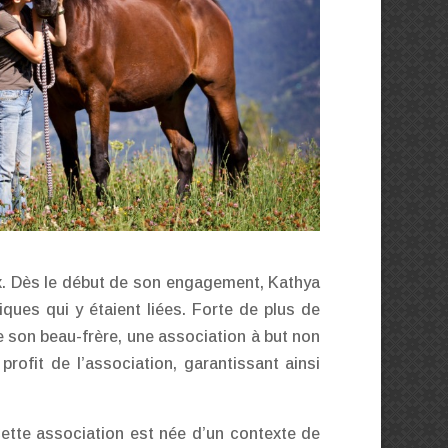
aux. Dès le début de son engagement, Kathya
iques qui y étaient liées. Forte de plus de
de son beau-frère, une association à but non
profit de l’association, garantissant ainsi
ette association est née d’un contexte de