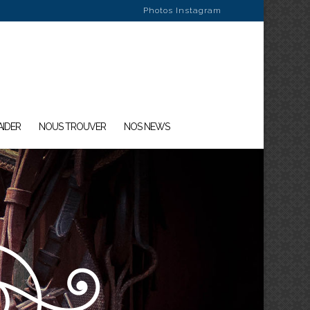
Photos Instagram
AIDER
NOUS TROUVER
NOS NEWS