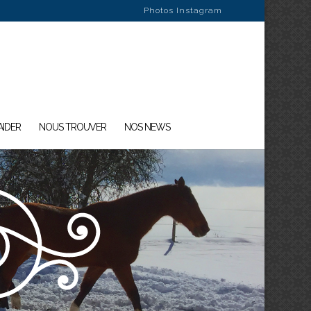
Photos Instagram
AIDER
NOUS TROUVER
NOS NEWS