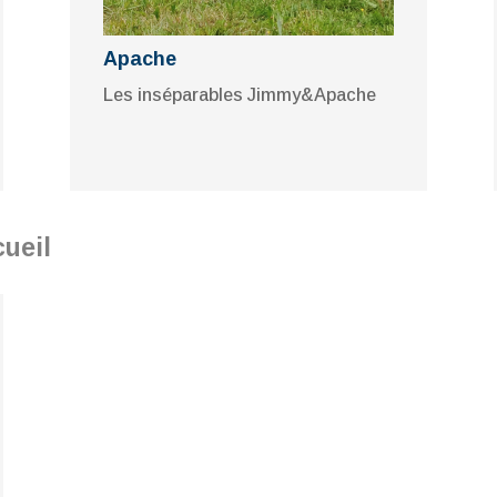
Apache
Les inséparables Jimmy&Apache
ueil