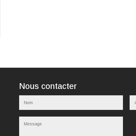
Nous contacter
c