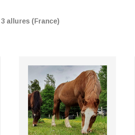
3 allures (France)