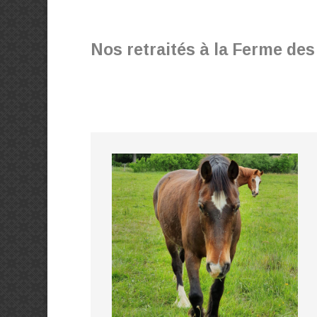
Nos retraités à la Ferme des 