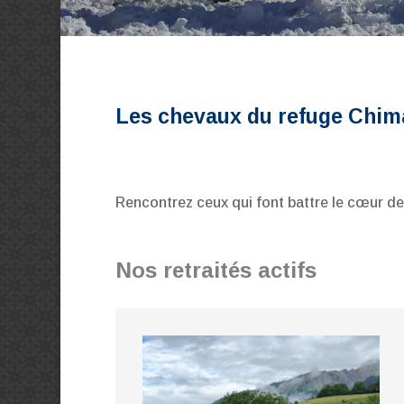
Les chevaux du refuge Chi
Rencontrez ceux qui font battre le cœur 
Nos retraités actifs