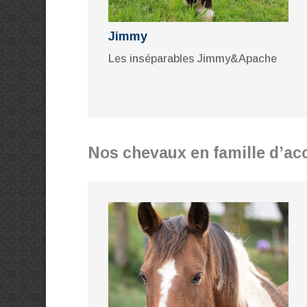
Jimmy
Les inséparables Jimmy&Apache
Nos chevaux en famille d’acc