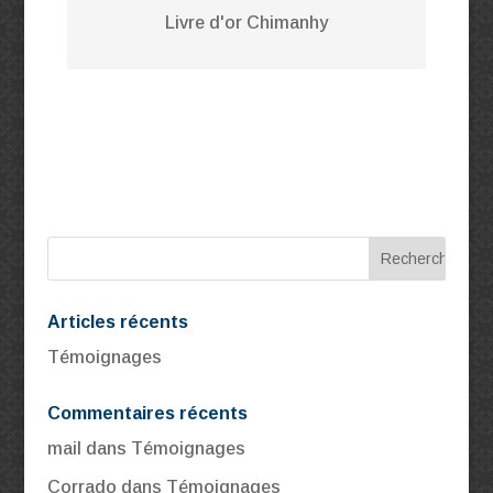
Livre d'or Chimanhy
Articles récents
Témoignages
Commentaires récents
mail
dans
Témoignages
Corrado
dans
Témoignages