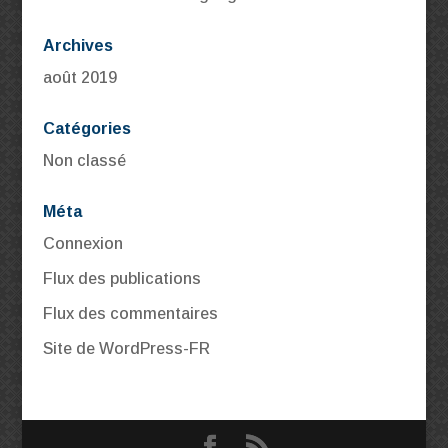
Archives
août 2019
Catégories
Non classé
Méta
Connexion
Flux des publications
Flux des commentaires
Site de WordPress-FR